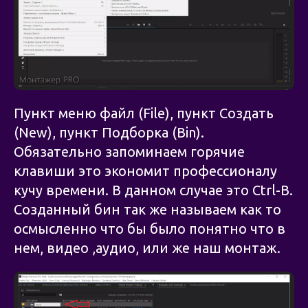
Пункт меню файл (File), пункт Создать
(New), пункт Подборка (Bin).
Обязательно запоминаем горячие
клавиши это экономит профессионалу
кучу времени. В данном случае это Ctrl-B.
Созданный бин так же называем как то
осмысленно что бы было понятно что в
нем, видео ,аудио, или же наш монтаж.