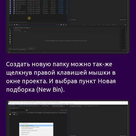
Создать новую папку можно так-же
щелкнув правой клавишей мышки в
окне проекта. И выбрав пункт Новая
подборка (New Bin).