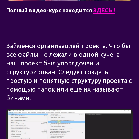
Полный видео-курс находится
ЗДЕСЬ !
Займемся организацией проекта. Что бы
все файлы не лежали в одной куче, а
наш проект был упорядочен и
структурирован. Следует создать
простую и понятную структуру проекта с
помощью папок или еще их называют
бинами.