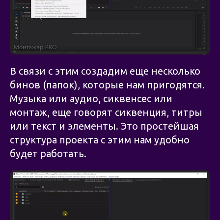
В связи с этим создадим еще несколько
бинов (папок), которые нам пригодятся.
Музыка или аудио, сиквенсес или
монтаж, еще говорят сиквенция, титры
или текст и элементы. Это простейшая
структура проекта с этим нам удобно
будет работать.